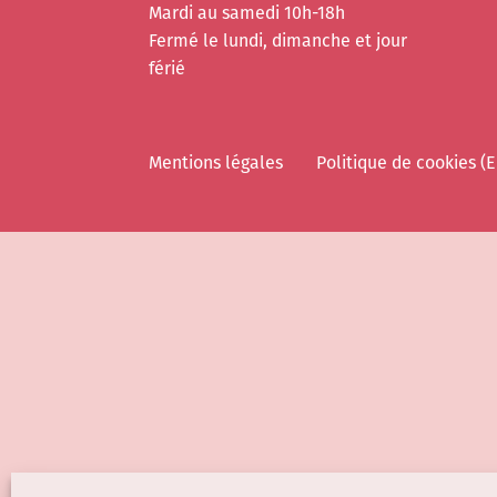
Mardi au samedi 10h-18h
Fermé le lundi, dimanche et jour
férié
Mentions légales
Politique de cookies (