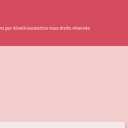
ns par Kloelicioustattoo tous droits réservés