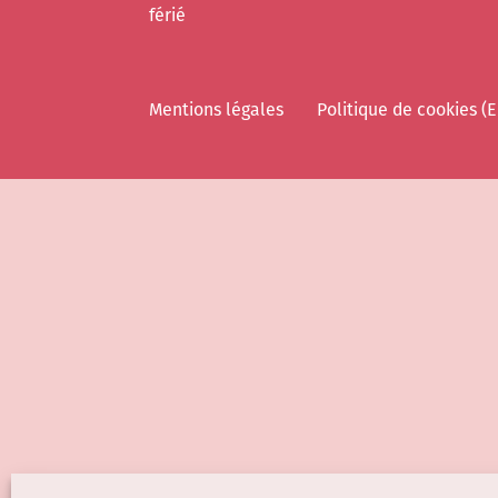
férié
Mentions légales
Politique de cookies (