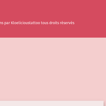
ns par Kloelicioustattoo tous droits réservés