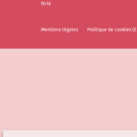
férié
Mentions légales
Politique de cookies (