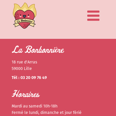
La Bonbonnière
18 rue d'Arras
59000 Lille
Tél : 03 20 09 76 49
Horaires
Mardi au samedi 10h-18h
Fermé le lundi, dimanche et jour férié