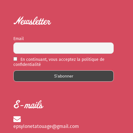
Newsletter
Email
En continuant, vous acceptez la politique de
confidentialité
E-mails
epsylonetatouage@gmail.com