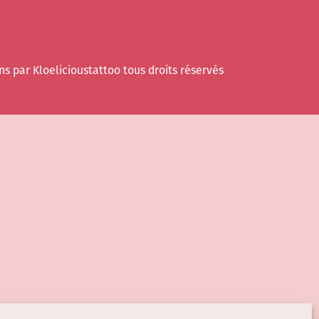
ns par Kloelicioustattoo tous droits réservés