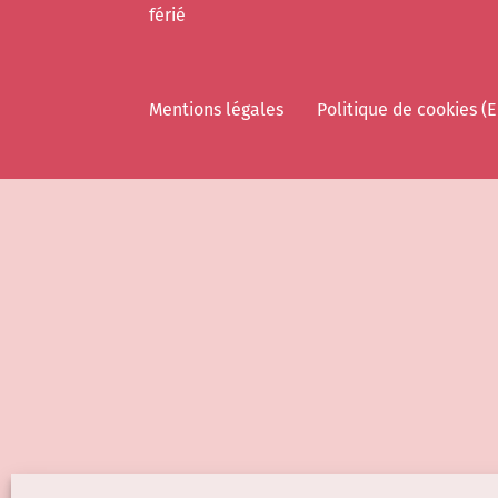
férié
Mentions légales
Politique de cookies (