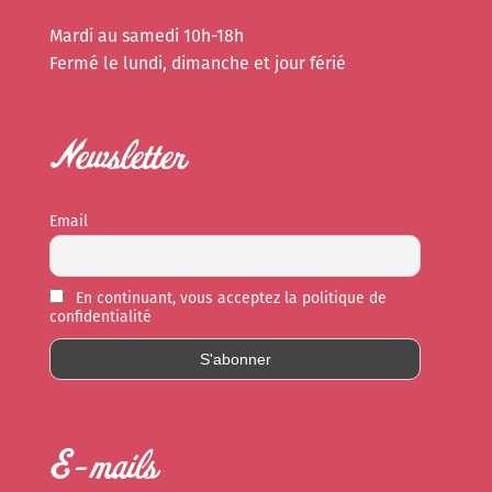
Mardi au samedi 10h-18h
Fermé le lundi, dimanche et jour férié
Newsletter
Email
En continuant, vous acceptez la politique de
confidentialité
E-mails