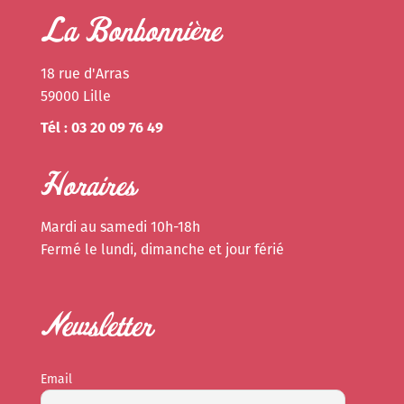
La Bonbonnière
18 rue d'Arras
59000 Lille
Tél : 03 20 09 76 49
Horaires
Mardi au samedi 10h-18h
Fermé le lundi, dimanche et jour férié
Newsletter
Email