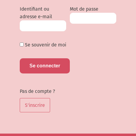
Identifiant ou
Mot de passe
adresse e-mail
Se souvenir de moi
Pas de compte ?
S'inscrire