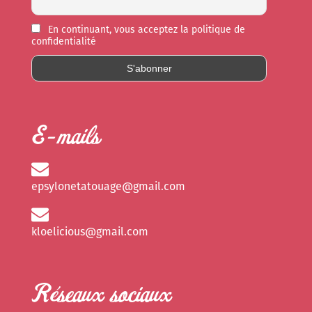
En continuant, vous acceptez la politique de
confidentialité
E-mails
epsylonetatouage@gmail.com
kloelicious@gmail.com
Réseaux sociaux