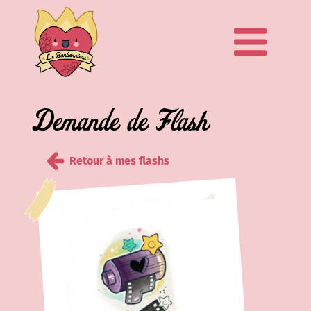
Demande de Flash
Retour à mes flashs