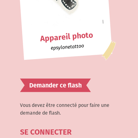
Appareil photo
epsylonetattoo
Demander ce flash
Vous devez être connecté pour faire une
demande de flash.
SE CONNECTER