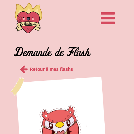
Demande de Flash
Retour à mes flashs