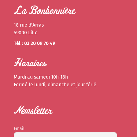
La Bonbonnière
18 rue d'Arras
59000 Lille
Tél : 03 20 09 76 49
Horaires
Mardi au samedi 10h-18h
Fermé le lundi, dimanche et jour férié
Newsletter
Email