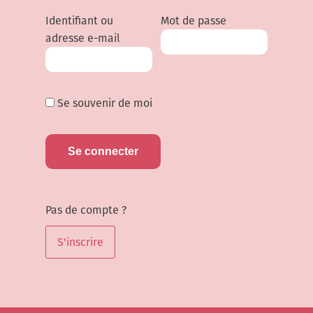
Identifiant ou
Mot de passe
adresse e-mail
Se souvenir de moi
Pas de compte ?
S'inscrire