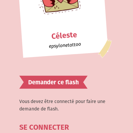
Céleste
epsylonetattoo
Demander ce flash
Vous devez être connecté pour faire une
demande de flash.
SE CONNECTER