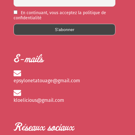
En continuant, vous acceptez la politique de
confidentialité
E-mails
epsylonetatouage@gmail.com
kloelicious@gmail.com
Réseaux sociaux