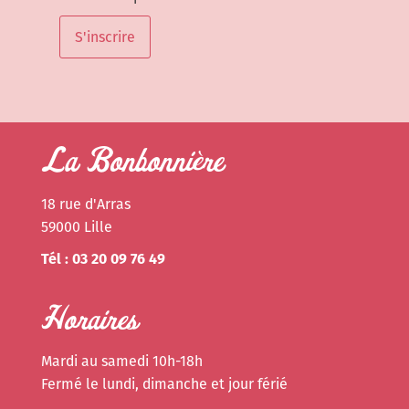
S'inscrire
La Bonbonnière
18 rue d'Arras
59000 Lille
Tél : 03 20 09 76 49
Horaires
Mardi au samedi 10h-18h
Fermé le lundi, dimanche et jour férié