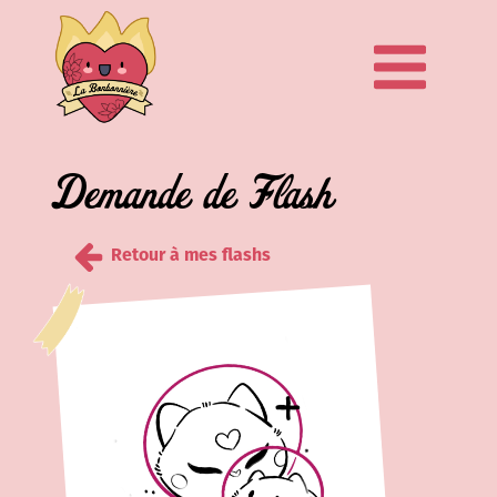
Demande de Flash
Retour à mes flashs