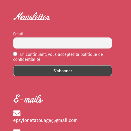
Newsletter
Email
En continuant, vous acceptez la politique de
confidentialité
E-mails
epsylonetatouage@gmail.com