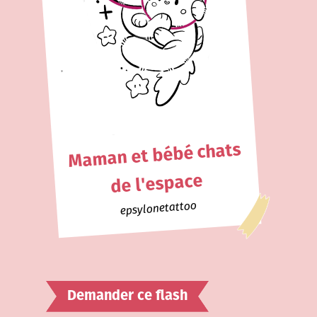
Maman et bébé chats
de l'espace
epsylonetattoo
Demander ce flash