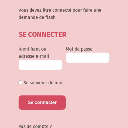
Vous devez être connecté pour faire une
demande de flash.
SE CONNECTER
Identifiant ou
Mot de passe
adresse e-mail
Se souvenir de moi
Pas de compte ?