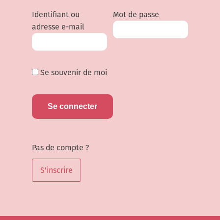
Identifiant ou
Mot de passe
adresse e-mail
Se souvenir de moi
Pas de compte ?
S'inscrire