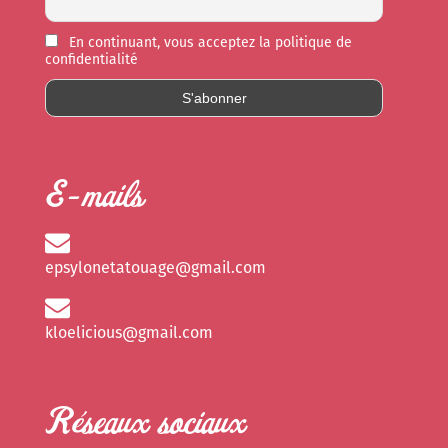
En continuant, vous acceptez la politique de
confidentialité
E-mails
epsylonetatouage@gmail.com
kloelicious@gmail.com
Réseaux sociaux