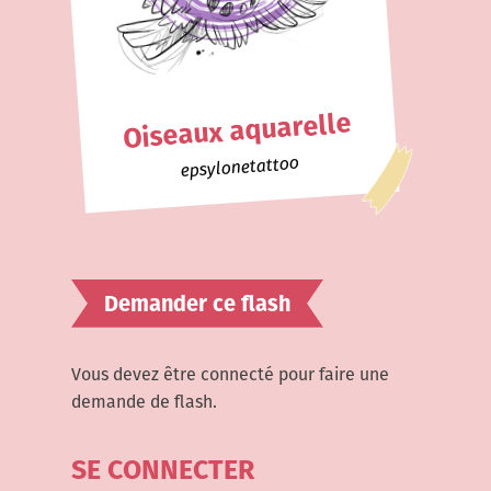
Oiseaux aquarelle
epsylonetattoo
Demander ce flash
Vous devez être connecté pour faire une
demande de flash.
SE CONNECTER