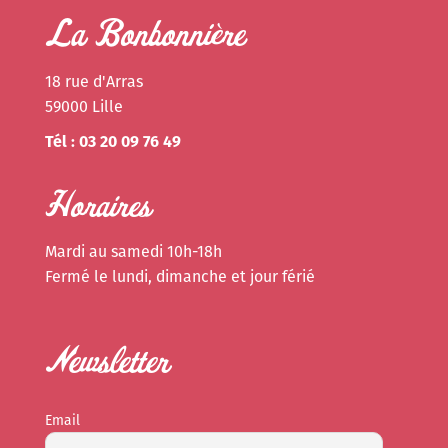
La Bonbonnière
18 rue d'Arras
59000 Lille
Tél : 03 20 09 76 49
Horaires
Mardi au samedi 10h-18h
Fermé le lundi, dimanche et jour férié
Newsletter
Email