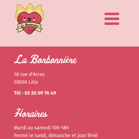
La Bonbonnière
18 rue d'Arras
59000 Lille
Tél : 03 20 09 76 49
Horaires
Mardi au samedi 10h-18h
Fermé le lundi, dimanche et jour férié