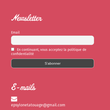
Newsletter
Email
En continuant, vous acceptez la politique de
confidentialité
E-mails
epsylonetatouage@gmail.com