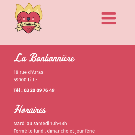
La Bonbonnière
18 rue d'Arras
59000 Lille
Tél : 03 20 09 76 49
Horaires
Mardi au samedi 10h-18h
Fermé le lundi, dimanche et jour férié