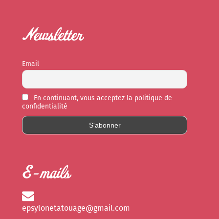
Newsletter
Email
En continuant, vous acceptez la politique de
confidentialité
E-mails
epsylonetatouage@gmail.com