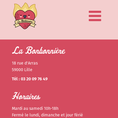
La Bonbonnière
18 rue d'Arras
59000 Lille
Tél : 03 20 09 76 49
Horaires
Mardi au samedi 10h-18h
Fermé le lundi, dimanche et jour férié