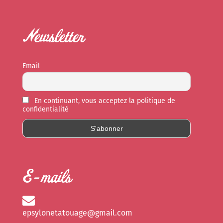
Newsletter
Email
En continuant, vous acceptez la politique de
confidentialité
E-mails
epsylonetatouage@gmail.com