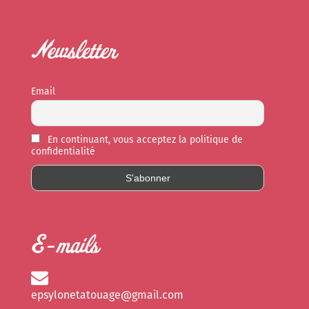
Newsletter
Email
En continuant, vous acceptez la politique de
confidentialité
E-mails
epsylonetatouage@gmail.com