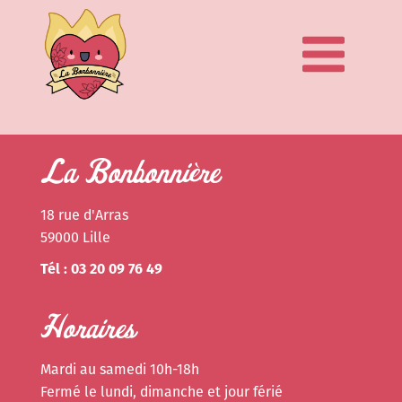
La Bonbonnière
18 rue d'Arras
59000 Lille
Tél : 03 20 09 76 49
Horaires
Mardi au samedi 10h-18h
Fermé le lundi, dimanche et jour férié