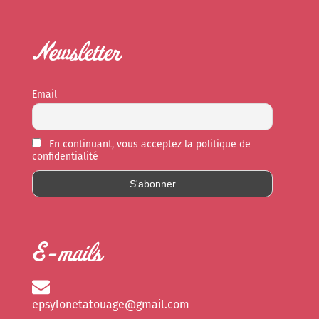
Newsletter
Email
En continuant, vous acceptez la politique de
confidentialité
E-mails
epsylonetatouage@gmail.com