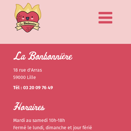
La Bonbonnière
18 rue d'Arras
59000 Lille
Tél : 03 20 09 76 49
Horaires
Mardi au samedi 10h-18h
Fermé le lundi, dimanche et jour férié