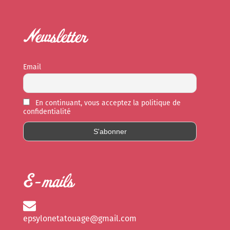
Newsletter
Email
En continuant, vous acceptez la politique de
confidentialité
E-mails
epsylonetatouage@gmail.com