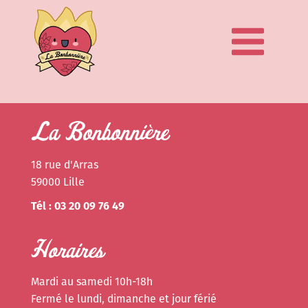
La Bonbonnière
18 rue d'Arras
59000 Lille
Tél : 03 20 09 76 49
Horaires
Mardi au samedi 10h-18h
Fermé le lundi, dimanche et jour férié