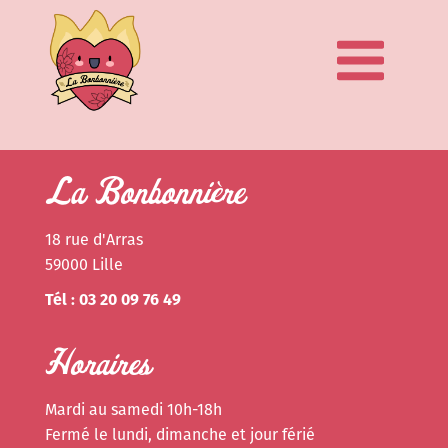
La Bonbonnière
18 rue d'Arras
59000 Lille
Tél : 03 20 09 76 49
Horaires
Mardi au samedi 10h-18h
Fermé le lundi, dimanche et jour férié