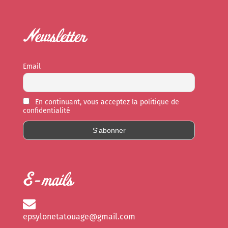
Newsletter
Email
En continuant, vous acceptez la politique de
confidentialité
E-mails
epsylonetatouage@gmail.com