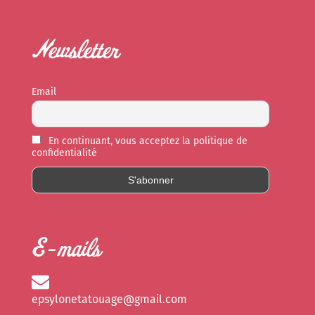
Newsletter
Email
En continuant, vous acceptez la politique de
confidentialité
E-mails
epsylonetatouage@gmail.com