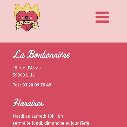
La Bonbonnière
18 rue d'Arras
59000 Lille
Tél : 03 20 09 76 49
Horaires
Mardi au samedi 10h-18h
Fermé le lundi, dimanche et jour férié