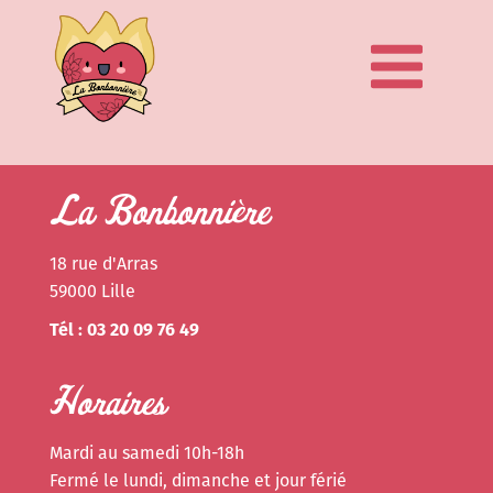
La Bonbonnière
18 rue d'Arras
59000 Lille
Tél : 03 20 09 76 49
Horaires
Mardi au samedi 10h-18h
Fermé le lundi, dimanche et jour férié