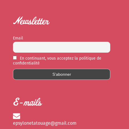
Newsletter
Email
En continuant, vous acceptez la politique de
confidentialité
E-mails
epsylonetatouage@gmail.com