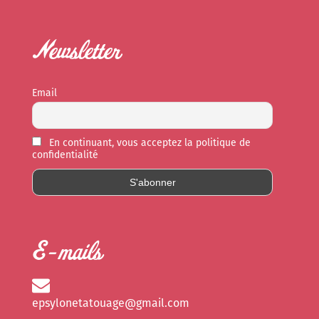
Newsletter
Email
En continuant, vous acceptez la politique de
confidentialité
E-mails
epsylonetatouage@gmail.com