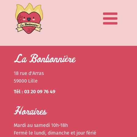
La Bonbonnière
18 rue d'Arras
59000 Lille
Tél : 03 20 09 76 49
Horaires
Mardi au samedi 10h-18h
Fermé le lundi, dimanche et jour férié