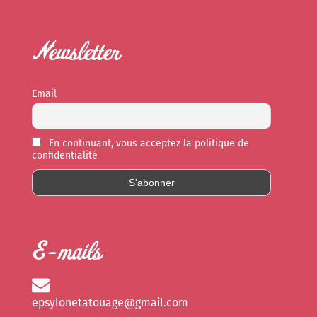
Newsletter
Email
En continuant, vous acceptez la politique de
confidentialité
E-mails
epsylonetatouage@gmail.com