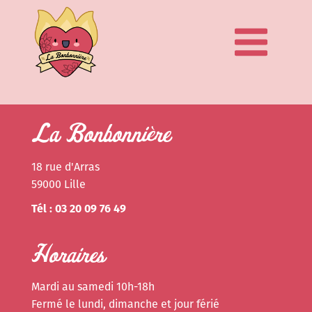
La Bonbonnière
18 rue d'Arras
59000 Lille
Tél : 03 20 09 76 49
Horaires
Mardi au samedi 10h-18h
Fermé le lundi, dimanche et jour férié