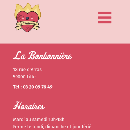
La Bonbonnière
18 rue d'Arras
59000 Lille
Tél : 03 20 09 76 49
Horaires
Mardi au samedi 10h-18h
Fermé le lundi, dimanche et jour férié