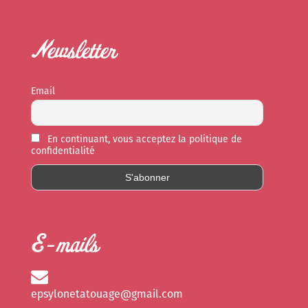
Newsletter
Email
En continuant, vous acceptez la politique de
confidentialité
E-mails
epsylonetatouage@gmail.com