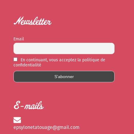
Newsletter
Email
En continuant, vous acceptez la politique de
confidentialité
E-mails
epsylonetatouage@gmail.com