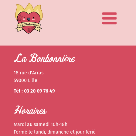
La Bonbonnière
18 rue d'Arras
59000 Lille
Tél : 03 20 09 76 49
Horaires
Mardi au samedi 10h-18h
Fermé le lundi, dimanche et jour férié