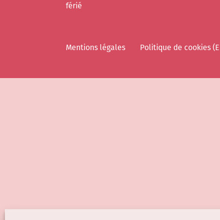
férié
Mentions légales
Politique de cookies (