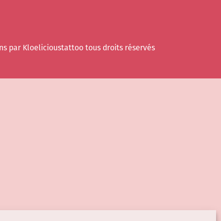
ns par Kloelicioustattoo tous droits réservés