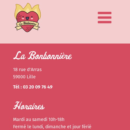
La Bonbonnière
18 rue d'Arras
59000 Lille
Tél : 03 20 09 76 49
Horaires
Mardi au samedi 10h-18h
Fermé le lundi, dimanche et jour férié