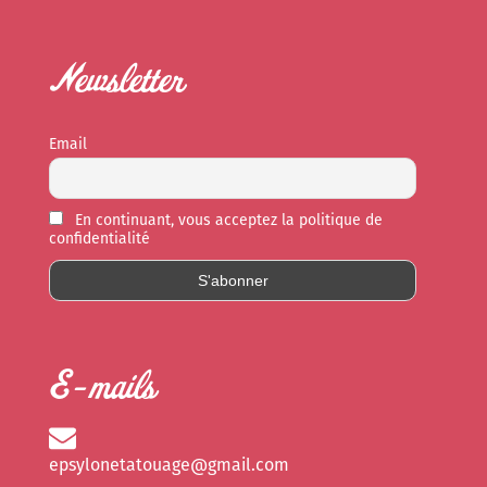
Newsletter
Email
En continuant, vous acceptez la politique de
confidentialité
E-mails
epsylonetatouage@gmail.com