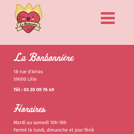
La Bonbonnière
18 rue d'Arras
59000 Lille
Tél : 03 20 09 76 49
Horaires
Mardi au samedi 10h-18h
Fermé le lundi, dimanche et jour férié