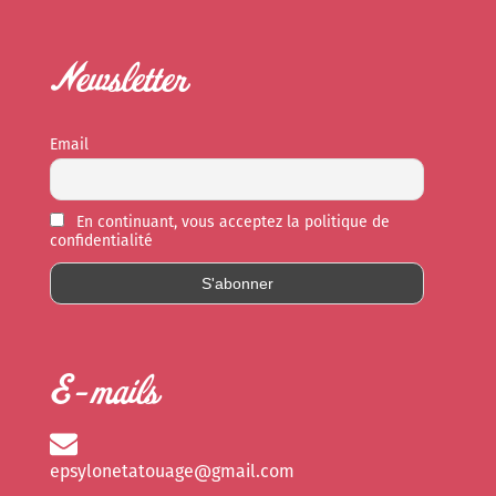
Newsletter
Email
En continuant, vous acceptez la politique de
confidentialité
E-mails
epsylonetatouage@gmail.com