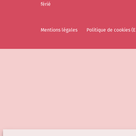
férié
Mentions légales
Politique de cookies (