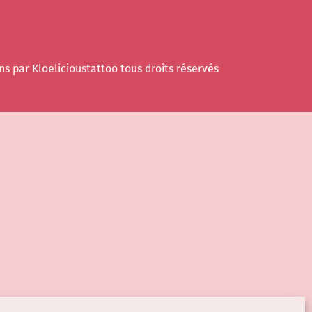
ns par Kloelicioustattoo tous droits réservés