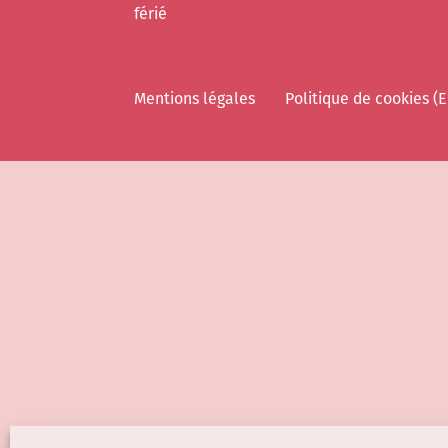
férié
Mentions légales
Politique de cookies (