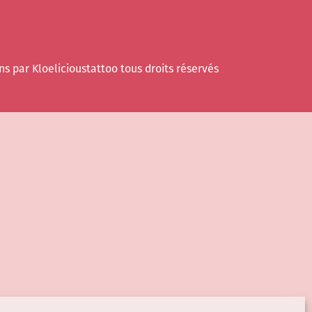
ns par Kloelicioustattoo tous droits réservés