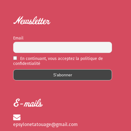
Newsletter
Email
En continuant, vous acceptez la politique de
confidentialité
E-mails
epsylonetatouage@gmail.com