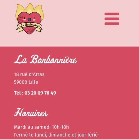
La Bonbonnière
18 rue d'Arras
59000 Lille
Tél : 03 20 09 76 49
Horaires
Mardi au samedi 10h-18h
Fermé le lundi, dimanche et jour férié