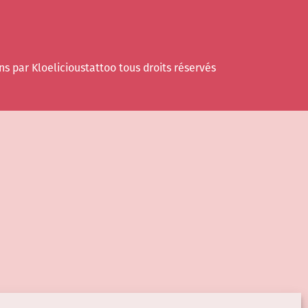
ns par Kloelicioustattoo tous droits réservés