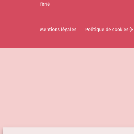
férié
Mentions légales
Politique de cookies (