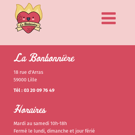
La Bonbonnière
18 rue d'Arras
59000 Lille
Tél : 03 20 09 76 49
Horaires
Mardi au samedi 10h-18h
Fermé le lundi, dimanche et jour férié