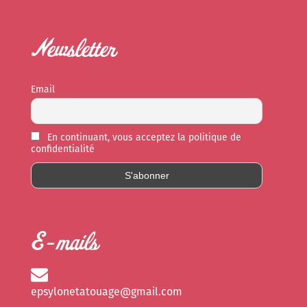
Newsletter
Email
En continuant, vous acceptez la politique de
confidentialité
E-mails
epsylonetatouage@gmail.com