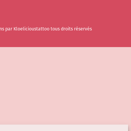
ns par Kloelicioustattoo tous droits réservés