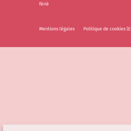
férié
Mentions légales
Politique de cookies (