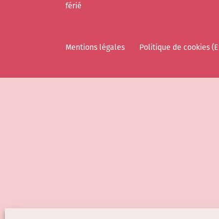
férié
Mentions légales
Politique de cookies (