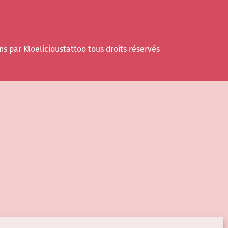
ns par Kloelicioustattoo tous droits réservés