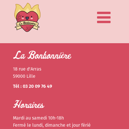
La Bonbonnière
18 rue d'Arras
59000 Lille
Tél : 03 20 09 76 49
Horaires
Mardi au samedi 10h-18h
Fermé le lundi, dimanche et jour férié