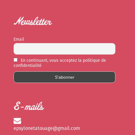
Newsletter
Email
En continuant, vous acceptez la politique de
confidentialité
E-mails
epsylonetatouage@gmail.com