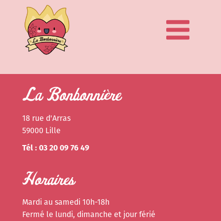
La Bonbonnière
18 rue d'Arras
59000 Lille
Tél : 03 20 09 76 49
Horaires
Mardi au samedi 10h-18h
Fermé le lundi, dimanche et jour férié