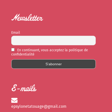
Newsletter
Email
En continuant, vous acceptez la politique de
confidentialité
E-mails
epsylonetatouage@gmail.com