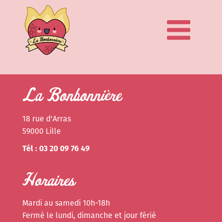
La Bonbonnière
18 rue d'Arras
59000 Lille
Tél : 03 20 09 76 49
Horaires
Mardi au samedi 10h-18h
Fermé le lundi, dimanche et jour férié