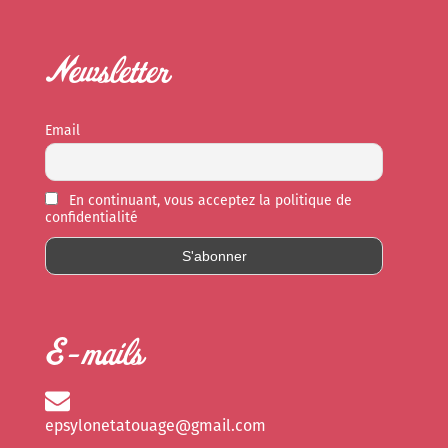
Newsletter
Email
En continuant, vous acceptez la politique de
confidentialité
E-mails
epsylonetatouage@gmail.com