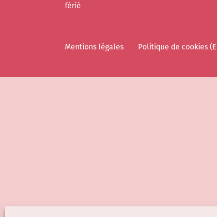
férié
Mentions légales
Politique de cookies (