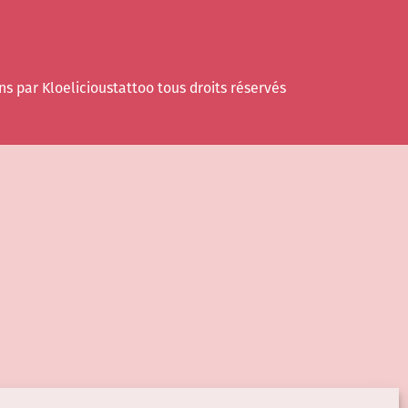
ns par Kloelicioustattoo tous droits réservés