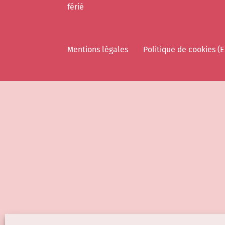
férié
Mentions légales
Politique de cookies (