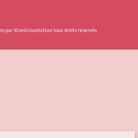
ns par Kloelicioustattoo tous droits réservés