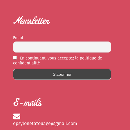
Newsletter
Email
En continuant, vous acceptez la politique de
confidentialité
E-mails
epsylonetatouage@gmail.com