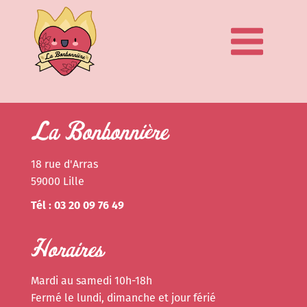
La Bonbonnière
18 rue d'Arras
59000 Lille
Tél : 03 20 09 76 49
Horaires
Mardi au samedi 10h-18h
Fermé le lundi, dimanche et jour férié