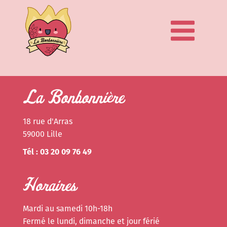
La Bonbonnière
18 rue d'Arras
59000 Lille
Tél : 03 20 09 76 49
Horaires
Mardi au samedi 10h-18h
Fermé le lundi, dimanche et jour férié