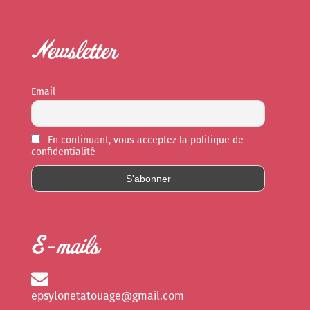
Newsletter
Email
En continuant, vous acceptez la politique de
confidentialité
E-mails
epsylonetatouage@gmail.com