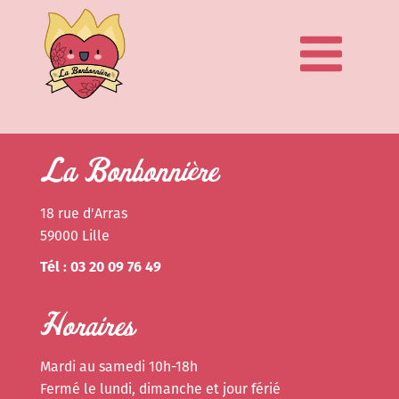
La Bonbonnière
18 rue d'Arras
59000 Lille
Tél : 03 20 09 76 49
Horaires
Mardi au samedi 10h-18h
Fermé le lundi, dimanche et jour férié