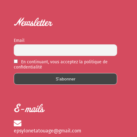
Newsletter
Email
En continuant, vous acceptez la politique de
confidentialité
E-mails
epsylonetatouage@gmail.com