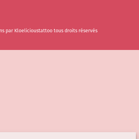
ns par Kloelicioustattoo tous droits réservés