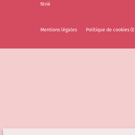
férié
Mentions légales
Politique de cookies (