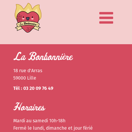
La Bonbonnière
18 rue d'Arras
59000 Lille
Tél : 03 20 09 76 49
Horaires
Mardi au samedi 10h-18h
Fermé le lundi, dimanche et jour férié