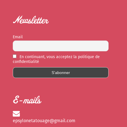
Newsletter
Email
En continuant, vous acceptez la politique de
confidentialité
E-mails
epsylonetatouage@gmail.com