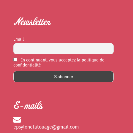
Newsletter
Email
En continuant, vous acceptez la politique de
confidentialité
E-mails
epsylonetatouage@gmail.com