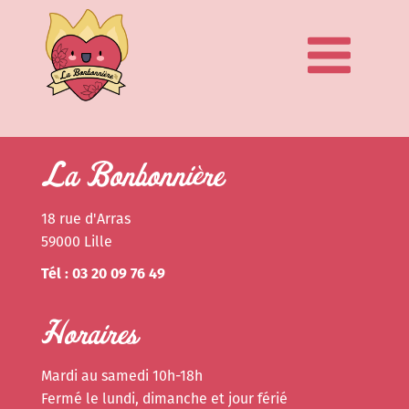
La Bonbonnière
18 rue d'Arras
59000 Lille
Tél : 03 20 09 76 49
Horaires
Mardi au samedi 10h-18h
Fermé le lundi, dimanche et jour férié