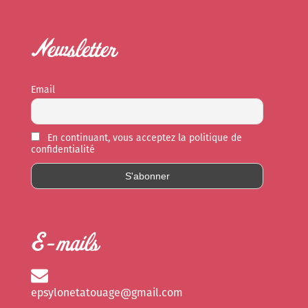
Newsletter
Email
En continuant, vous acceptez la politique de
confidentialité
E-mails
epsylonetatouage@gmail.com