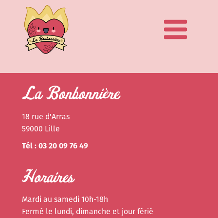
La Bonbonnière
18 rue d'Arras
59000 Lille
Tél : 03 20 09 76 49
Horaires
Mardi au samedi 10h-18h
Fermé le lundi, dimanche et jour férié