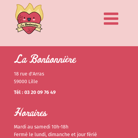
La Bonbonnière
18 rue d'Arras
59000 Lille
Tél : 03 20 09 76 49
Horaires
Mardi au samedi 10h-18h
Fermé le lundi, dimanche et jour férié