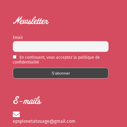
Newsletter
Email
En continuant, vous acceptez la politique de
confidentialité
E-mails
epsylonetatouage@gmail.com