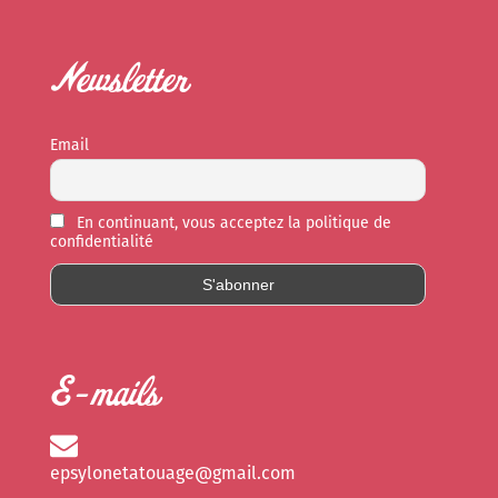
Newsletter
Email
En continuant, vous acceptez la politique de
confidentialité
E-mails
epsylonetatouage@gmail.com