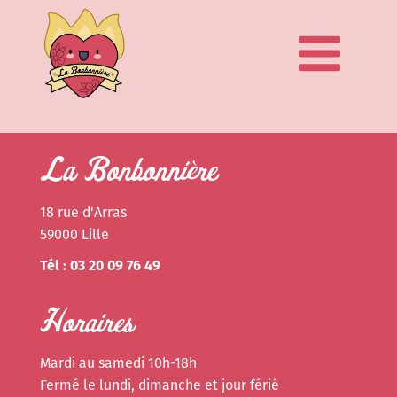
La Bonbonnière
18 rue d'Arras
59000 Lille
Tél : 03 20 09 76 49
Horaires
Mardi au samedi 10h-18h
Fermé le lundi, dimanche et jour férié