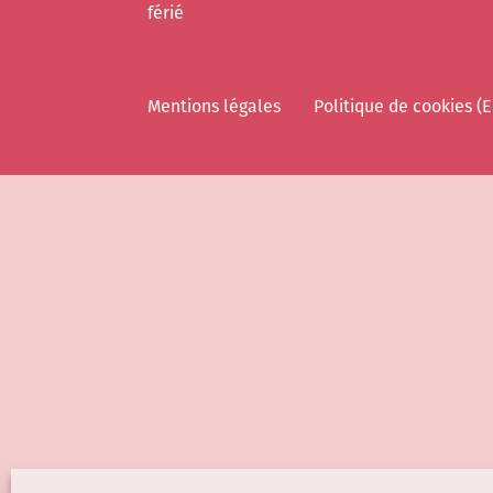
férié
Mentions légales
Politique de cookies (