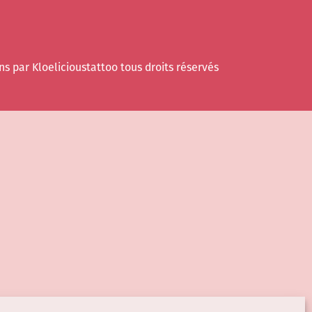
ns par Kloelicioustattoo tous droits réservés