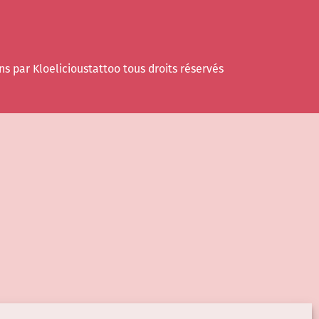
ns par Kloelicioustattoo tous droits réservés