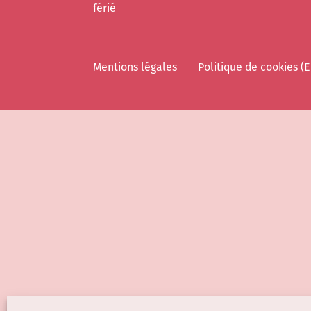
férié
Mentions légales
Politique de cookies (