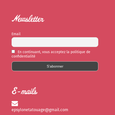
Newsletter
Email
En continuant, vous acceptez la politique de
confidentialité
E-mails
epsylonetatouage@gmail.com