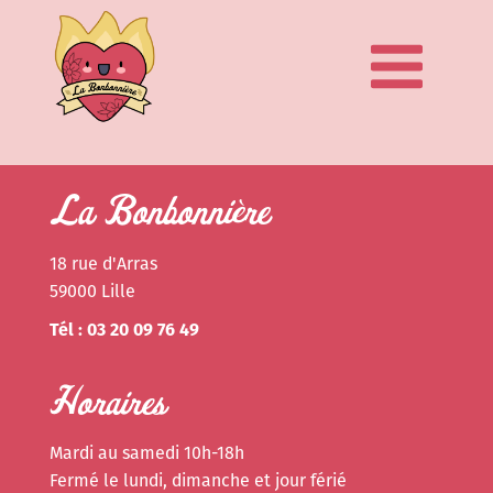
La Bonbonnière
18 rue d'Arras
59000 Lille
Tél : 03 20 09 76 49
Horaires
Mardi au samedi 10h-18h
Fermé le lundi, dimanche et jour férié